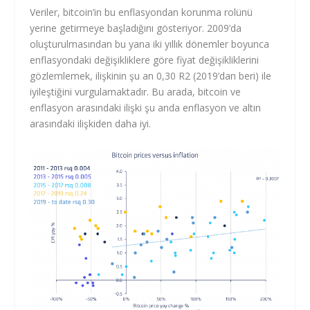
Veriler, bitcoin’in bu enflasyondan korunma rolünü
yerine getirmeye başladığını gösteriyor. 2009’da
oluşturulmasından bu yana iki yıllık dönemler boyunca
enflasyondaki değişikliklere göre fiyat değişikliklerini
gözlemlemek, ilişkinin şu an 0,30 R2 (2019’dan beri) ile
iyileştiğini vurgulamaktadır. Bu arada, bitcoin ve
enflasyon arasındaki ilişki şu anda enflasyon ve altın
arasındaki ilişkiden daha iyi.