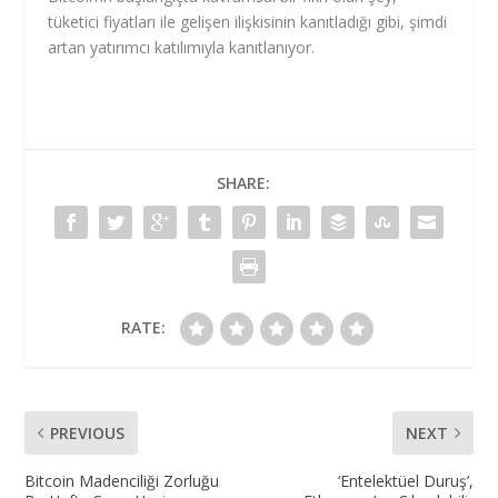
tüketici fiyatları ile gelişen ilişkisinin kanıtladığı gibi, şimdi
artan yatırımcı katılımıyla kanıtlanıyor.
SHARE:
RATE:
PREVIOUS
NEXT
Bitcoin Madenciliği Zorluğu
‘Entelektüel Duruş’,