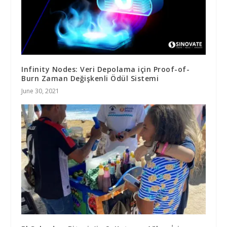
Infinity Nodes: Veri Depolama için Proof-of-
Burn Zaman Değişkenli Ödül Sistemi
June 30, 2021