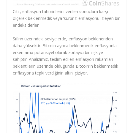
Citi
, enflasyon tahminlerini verilen sonuçlara karşı
ölçerek beklenmedik veya ‘sürpriz’ enflasyonu izleyen bir
endeks derler.
Sıfırın üzerindeki seviyelerde, enflasyon beklenenden
daha yüksektir. Bitcoin ayrıca beklenmedik enflasyonla
erken ama potansiyel olarak zorlayıcı bir ilişkiye
sahiptir. Analizimiz, teslim edilen enflasyon rakamları
beklentilerin üzerinde olduğunda Bitcoin’in beklenmedik
enflasyona tepki verdiğinin altını çiziyor.