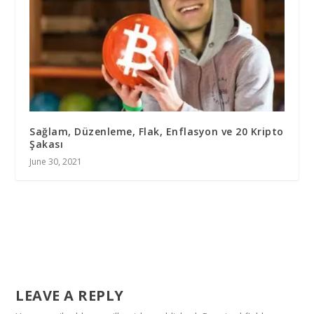
Sağlam, Düzenleme, Flak, Enflasyon ve 20 Kripto
Şakası
June 30, 2021
LEAVE A REPLY