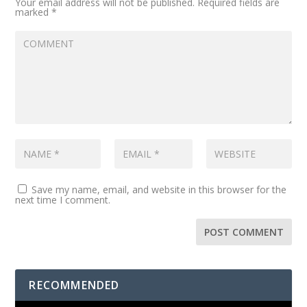
Your email address will not be published.
Required fields are
marked
*
Save my name, email, and website in this browser for the
next time I comment.
RECOMMENDED