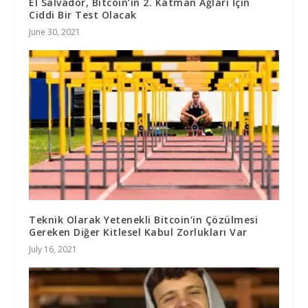
El Salvador, Bitcoin’in 2. Katman Ağları İçin
Ciddi Bir Test Olacak
June 30, 2021
Teknik Olarak Yetenekli Bitcoin’in Çözülmesi
Gereken Diğer Kitlesel Kabul Zorlukları Var
July 16, 2021