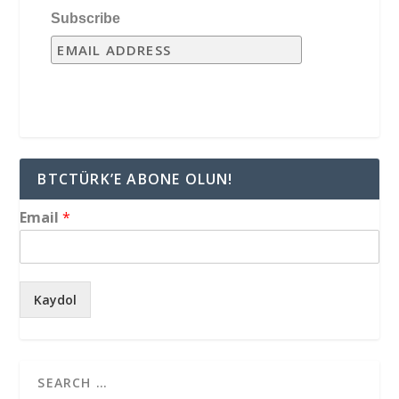
Subscribe
BTCTÜRK’E ABONE OLUN!
Email
*
Kaydol