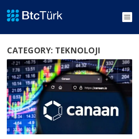
CATEGORY:
TEKNOLOJI