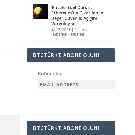
‘Entelektüel Duruş’,
Ethereum’un Çıkarılabilir
Değer Güvenlik Açığını
Vurguluyor
Jul 17, 2021
|
Ethereum
Haberleri
,
Haberler
BTCTÜRK’E ABONE OLUN!
Subscribe
BTCTÜRK’E ABONE OLUN!