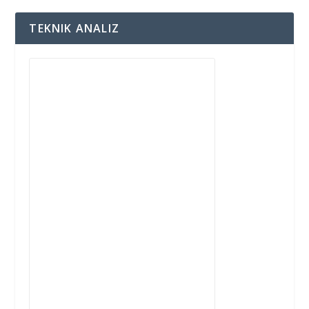
TEKNIK ANALIZ