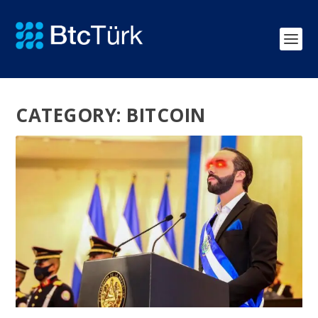
CATEGORY:
BITCOIN